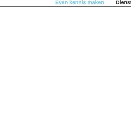
Even kennis maken
Diens