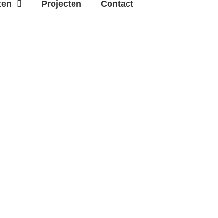
ten
Projecten
Contact